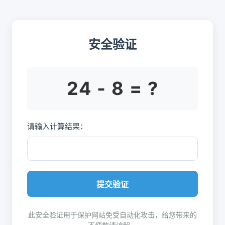
安全验证
24 - 8 = ?
请输入计算结果：
提交验证
此安全验证用于保护网站免受自动化攻击，给您带来的