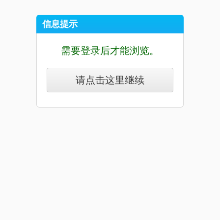
信息提示
需要登录后才能浏览。
请点击这里继续