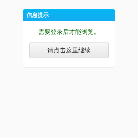
信息提示
需要登录后才能浏览。
请点击这里继续