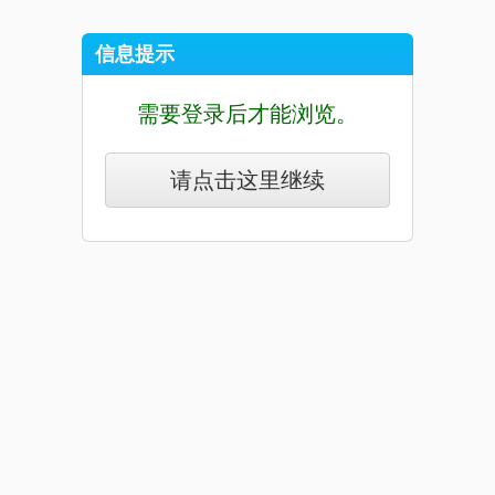
信息提示
需要登录后才能浏览。
请点击这里继续