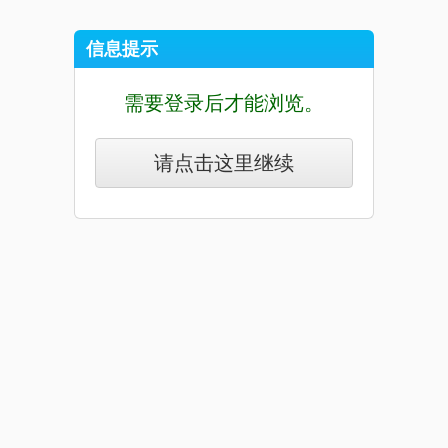
信息提示
需要登录后才能浏览。
请点击这里继续