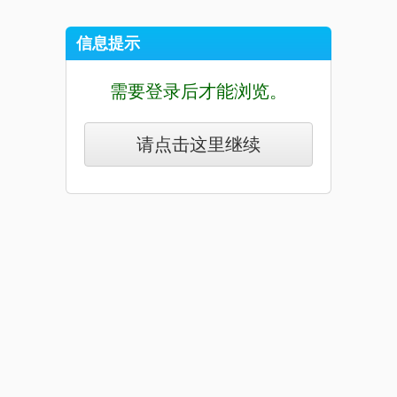
信息提示
需要登录后才能浏览。
请点击这里继续