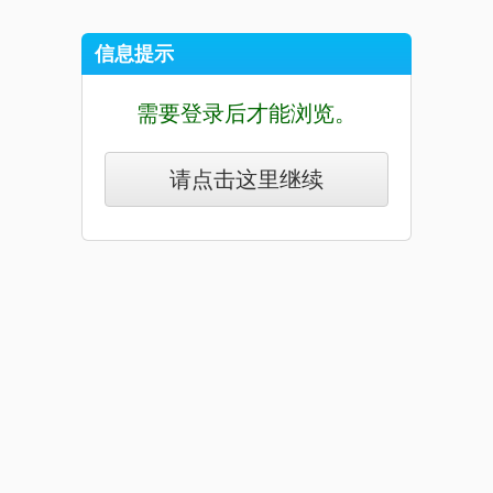
信息提示
需要登录后才能浏览。
请点击这里继续