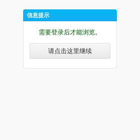
信息提示
需要登录后才能浏览。
请点击这里继续