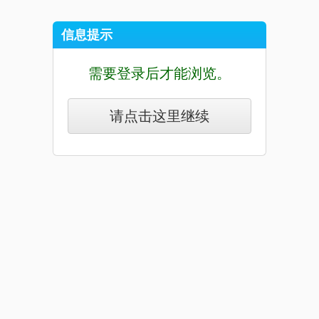
信息提示
需要登录后才能浏览。
请点击这里继续