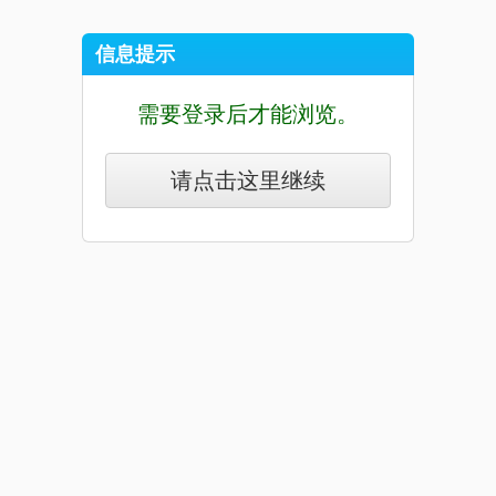
信息提示
需要登录后才能浏览。
请点击这里继续