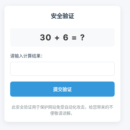
安全验证
30 + 6 = ?
请输入计算结果：
提交验证
此安全验证用于保护网站免受自动化攻击，给您带来的不
便敬请谅解。