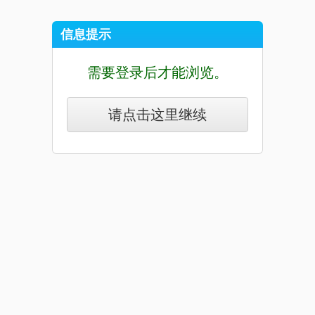
信息提示
需要登录后才能浏览。
请点击这里继续