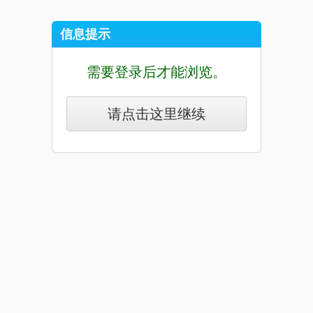
信息提示
需要登录后才能浏览。
请点击这里继续