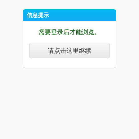
信息提示
需要登录后才能浏览。
请点击这里继续